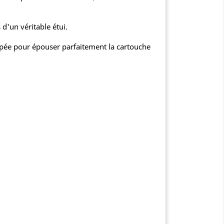
 d'un véritable étui.
upée pour épouser parfaitement la cartouche