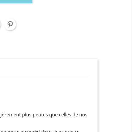
égèrement plus petites que celles de nos