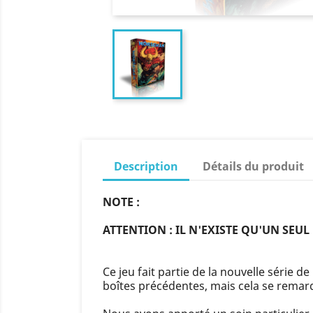
Description
Détails du produit
NOTE :
ATTENTION : IL N'EXISTE QU'UN SEUL
Ce jeu fait partie de la nouvelle série
boîtes précédentes, mais cela se remarq