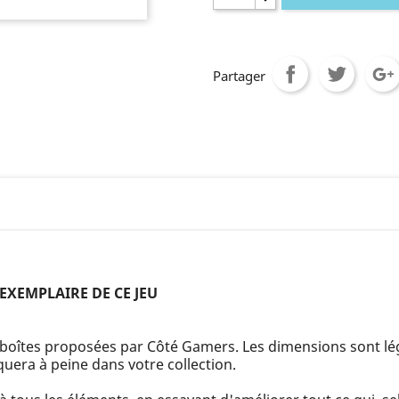
Partager
 EXEMPLAIRE DE CE JEU
 de boîtes proposées par Côté Gamers. Les dimensions sont l
uera à peine dans votre collection.