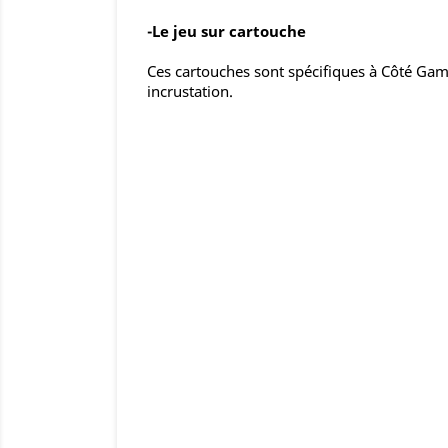
-Le jeu sur cartouche
Ces cartouches sont spécifiques à Côté Gam
incrustation.