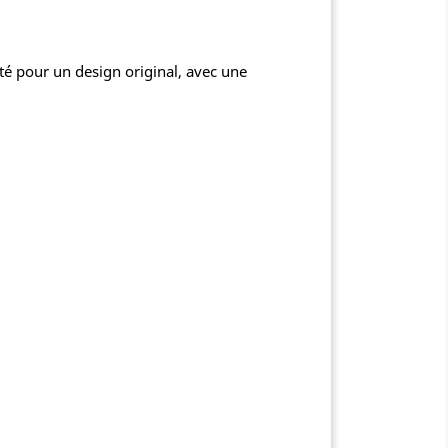
é pour un design original, avec une