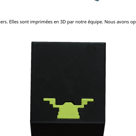
ers. Elles sont imprimées en 3D par notre équipe. Nous avons opt