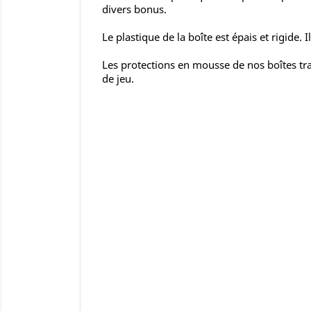
divers bonus.
Le plastique de la boîte est épais et rigide.
Les protections en mousse de nos boîtes tr
de jeu.