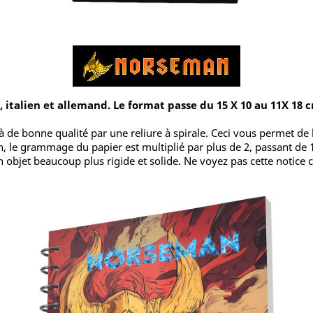
 italien et allemand. Le format passe du 15 X 10 au 11X 18 
 de bonne qualité par une reliure à spirale. Ceci vous permet de 
ion, le grammage du papier est multiplié par plus de 2, passant 
 objet beaucoup plus rigide et solide. Ne voyez pas cette notice