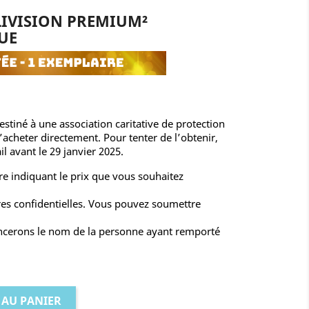
IVISION PREMIUM²
UE
estiné à une association caritative de protection
acheter directement. Pour tenter de l’obtenir,
 avant le 29 janvier 2025.
fre indiquant le prix que vous souhaitez
res confidentielles. Vous pouvez soumettre
oncerons le nom de la personne ayant remporté
 AU PANIER