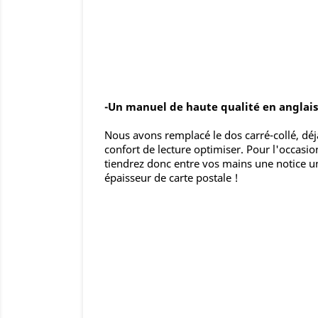
-Un manuel de haute qualité en anglais,
Nous avons remplacé le dos carré-collé, déjà
confort de lecture optimiser. Pour l'occas
tiendrez donc entre vos mains une notice un
épaisseur de carte postale !