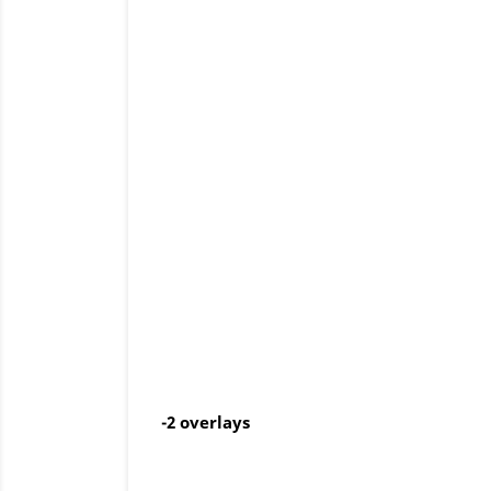
-2 overlays