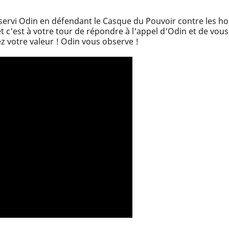
 servi Odin en défendant le Casque du Pouvoir contre les ho
t c'est à votre tour de répondre à l'appel d'Odin et de vous
ez votre valeur ! Odin vous observe !