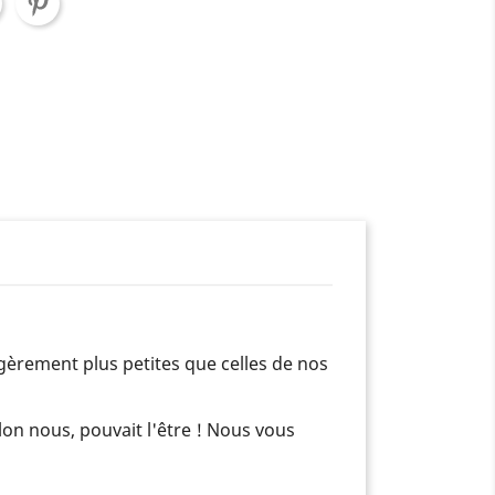
égèrement plus petites que celles de nos
lon nous, pouvait l'être ! Nous vous