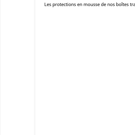
Les protections en mousse de nos boîtes tra