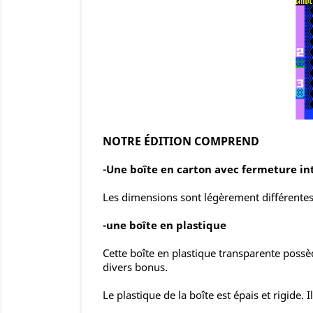
NOTRE ÉDITION COMPREND
-Une boîte en carton avec fermeture in
Les dimensions sont légèrement différentes 
-une boîte en plastique
Cette boîte en plastique transparente possè
divers bonus.
Le plastique de la boîte est épais et rigide.