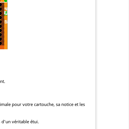
nt.
male pour votre cartouche, sa notice et les
 d'un véritable étui.