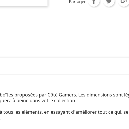
Partager
 de boîtes proposées par Côté Gamers. Les dimensions sont l
uera à peine dans votre collection.
à tous les éléments, en essayant d'améliorer tout ce qui, se
.