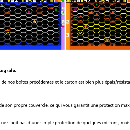
tégrale.
de nos boîtes précédentes et le carton est bien plus épais/résista
de son propre couvercle, ce qui vous garantit une protection maxi
 Il ne s'agit pas d'une simple protection de quelques microns, mais