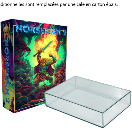
ditionnelles sont remplacées par une cale en carton épais.