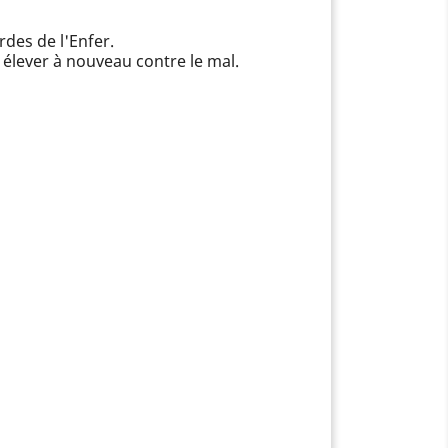
rdes de l'Enfer.
 élever à nouveau contre le mal.