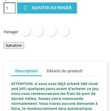

AJOUTER AU PANIER
Partager
Description
Détails du produit
ATTENTION: si vous avez déjà acheté SAK (stab
and kill) quelques jours avant d'acheter ce jeu,
nous vous rembourserons les frais de port de
Sacred Valley. Passez votre commande
normalement. Vous n'avez aucune demande à
faire, le remboursement sera automatique