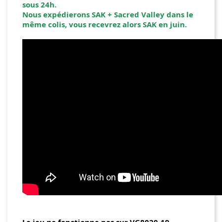
sous 24h.
Nous expédierons SAK + Sacred Valley dans le
même colis, vous recevrez alors SAK en juin.