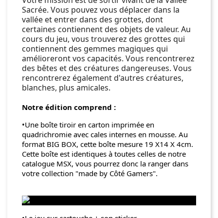
Votre mission est de sortir vivant de la Vallée
Sacrée. Vous pouvez vous déplacer dans la
vallée et entrer dans des grottes, dont
certaines contiennent des objets de valeur. Au
cours du jeu, vous trouverez des grottes qui
contiennent des gemmes magiques qui
amélioreront vos capacités. Vous rencontrerez
des bêtes et des créatures dangereuses. Vous
rencontrerez également d'autres créatures,
blanches, plus amicales.
Notre édition comprend :
•Une boîte tiroir en carton imprimée en
quadrichromie avec cales internes en mousse. Au
format BIG BOX, cette boîte mesure 19 X14 X 4cm.
Cette boîte est identiques à toutes celles de notre
catalogue MSX, vous pourrez donc la ranger dans
votre collection "made by Côté Gamers".