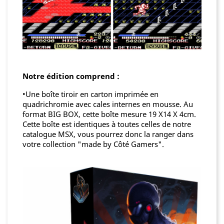
Notre édition comprend :
•Une boîte tiroir en carton imprimée en
quadrichromie avec cales internes en mousse. Au
format BIG BOX, cette boîte mesure 19 X14 X 4cm.
Cette boîte est identiques à toutes celles de notre
catalogue MSX, vous pourrez donc la ranger dans
votre collection "made by Côté Gamers".