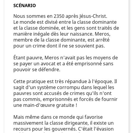
SCÉNARIO
Nous sommes en 2350 après Jésus-Christ.
Le monde est divisé entre la classe dominante
et la classe dominée, et les gens sont traités de
manière inégale dès leur naissance. Meros,
membre de la classe dominante, est arrêté
pour un crime dont il ne se souvient pas.
Étant pauvre, Meros n'avait pas les moyens de
se payer un avocat et a été emprisonné sans
pouvoir se défendre.
Cette pratique est très répandue à l'époque. Il
sagit d'un système corrompu dans lequel les
pauvres sont accusés de crimes qu'ils n'ont
pas commis, emprisonnés et forcés de fournir
une main-d'œuvre gratuite !
Mais même dans ce monde qui favorise
massivement la classe dirigeante, il existe un
recours pour les gouvernés. C'était l'évasion