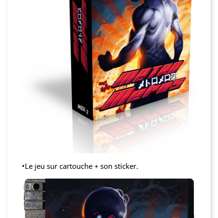
•Le jeu sur cartouche + son sticker.