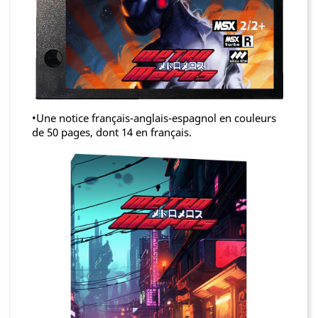
•Une notice français-anglais-espagnol en couleurs
de 50 pages, dont 14 en français.