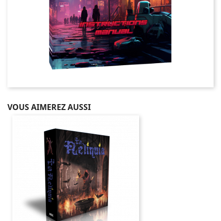
VOUS AIMEREZ AUSSI