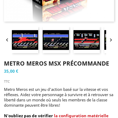


METRO MEROS MSX PRÉCOMMANDE
35,00 €
TTC
Metro Meros est un jeu d'action basé sur la vitesse et vos
réflexes. Aidez votre personnage à survivre et à retrouver sa
liberté dans un monde où seuls les membres de la classe
dominante peuvent être libres!
N'oubliez pas de vérifier
la configuration matérielle