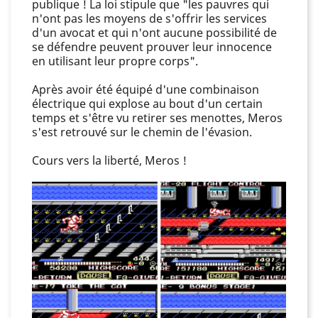
publique ! La loi stipule que "les pauvres qui
n'ont pas les moyens de s'offrir les services
d'un avocat et qui n'ont aucune possibilité de
se défendre peuvent prouver leur innocence
en utilisant leur propre corps".
Après avoir été équipé d'une combinaison
électrique qui explose au bout d'un certain
temps et s'être vu retirer ses menottes, Meros
s'est retrouvé sur le chemin de l'évasion.
Cours vers la liberté, Meros !