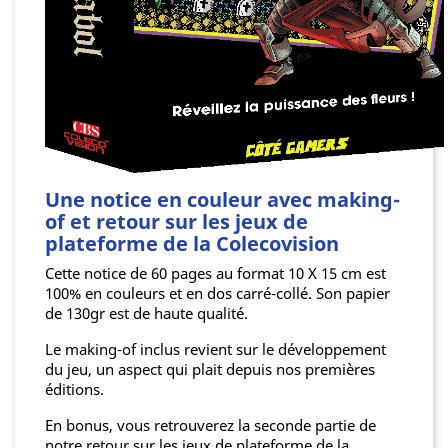
Une notice en couleur avec making-
of et retour sur les jeux de
plateforme de la Colecovision
Cette notice de 60 pages au format 10 X 15 cm est
100% en couleurs et en dos carré-collé. Son papier
de 130gr est de haute qualité.
Le making-of inclus revient sur le développement
du jeu, un aspect qui plait depuis nos premières
éditions.
En bonus, vous retrouverez la seconde partie de
notre retour sur les jeux de plateforme de la