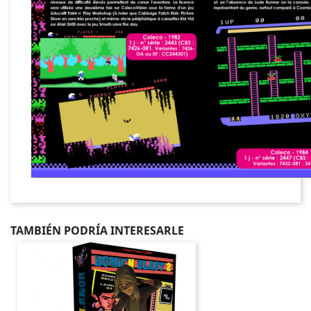
TAMBIÉN PODRÍA INTERESARLE