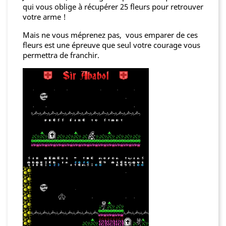
qui vous oblige à récupérer 25 fleurs pour retrouver
votre arme !
Mais ne vous méprenez pas, vous emparer de ces
fleurs est une épreuve que seul votre courage vous
permettra de franchir.