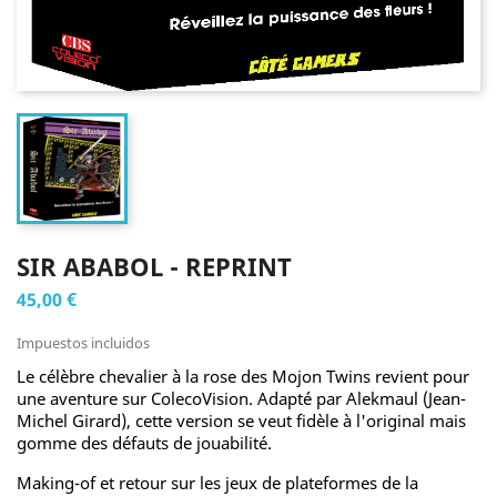
SIR ABABOL - REPRINT
45,00 €
Impuestos incluidos
Le célèbre chevalier à la rose des Mojon Twins revient pour
une aventure sur ColecoVision. Adapté par Alekmaul (Jean-
Michel Girard), cette version se veut fidèle à l'original mais
gomme des défauts de jouabilité.
Making-of et retour sur les jeux de plateformes de la