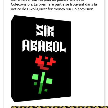
Colecovision. La première partie se trouvant dans la
notice de Uwol-Quest for money sur Colecovision.