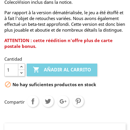
ColecoVision inclus dans la notice.
Par rapport à la version dématérialisée, le jeu a été étoffé et
à fait l'objet de retouches variées. Nous avons également
effectué un beta-test approfondi. Cette version est donc bien
plus jouable et aboutie et de nombreux détails la distingue.
ATTENTION : cette réédition n'offre plus de carte
postale bonus.
Cantidad

AÑADIR AL CARRITO

No hay suficientes productos en stock
Compartir