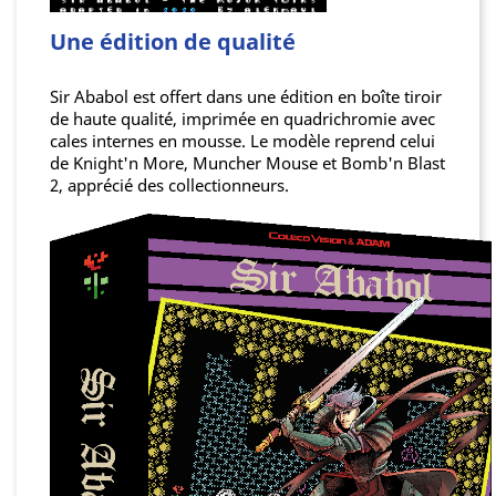
Une édition de qualité
Sir Ababol est offert dans une édition en boîte tiroir
de haute qualité, imprimée en quadrichromie avec
cales internes en mousse. Le modèle reprend celui
de Knight'n More, Muncher Mouse et Bomb'n Blast
2, apprécié des collectionneurs.