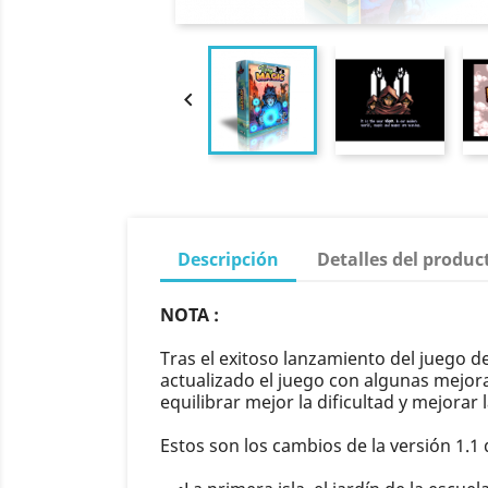

Descripción
Detalles del produc
NOTA :
Tras el exitoso lanzamiento del juego 
actualizado el juego con algunas mejora
equilibrar mejor la dificultad y mejorar l
Estos son los cambios de la versión 1.1 