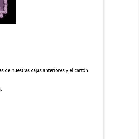
 de nuestras cajas anteriores y el cartón
.