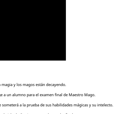
a magia y los magos están decayendo.
ge a un alumno para el examen final de Maestro Mago.
e someterá a la prueba de sus habilidades mágicas y su intelecto.