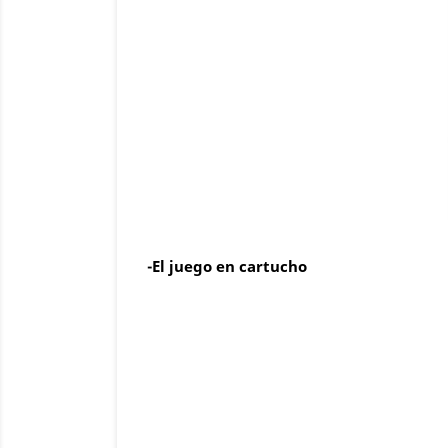
-El juego en cartucho