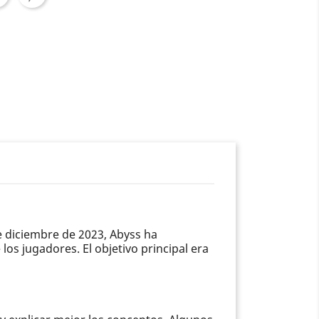
e diciembre de 2023, Abyss ha
os jugadores. El objetivo principal era