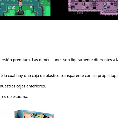
ersión premium. Las dimensiones son ligeramente diferentes a las
e la cual hay una caja de plástico transparente con su propia tapa
nuestras cajas anteriores.
tores de espuma.