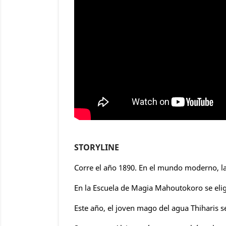
STORYLINE
Corre el año 1890. En el mundo moderno, l
En la Escuela de Magia Mahoutokoro se eli
Este año, el joven mago del agua Thiharis s