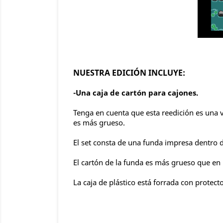
NUESTRA EDICIÓN INCLUYE:
-Una caja de cartón para cajones.
Tenga en cuenta que esta reedición es una v
es más grueso.
El set consta de una funda impresa dentro d
El cartón de la funda es más grueso que en 
La caja de plástico está forrada con protec